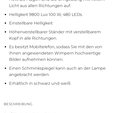
Licht aus allen Richtungen auf.
Helligkeit 9800 Lux 100 W, 480 LEDs.
Einstellbare Helligkeit
Höhenverstellbarer Ständer mit verstellbarem
Kopf in alle Richtungen.
Es besitzt Mobiltelefon, sodass Sie mit den von
Ihnen angewendeten Wimpern hochwertige
Bilder aufnehmen können.
Einen Schminkspiegel kann auch an der Lampe
angebracht werden.
Erhältlich in schwarz und weiß.
BESCHREIBUNG