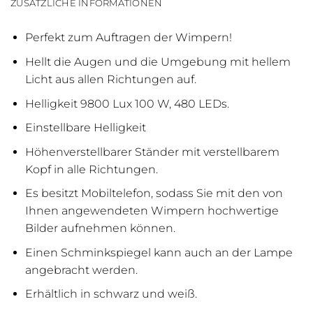
ZUSÄTZLICHE INFORMATIONEN
Perfekt zum Auftragen der Wimpern!
Hellt die Augen und die Umgebung mit hellem
Licht aus allen Richtungen auf.
Helligkeit 9800 Lux 100 W, 480 LEDs.
Einstellbare Helligkeit
Höhenverstellbarer Ständer mit verstellbarem
Kopf in alle Richtungen.
Es besitzt Mobiltelefon, sodass Sie mit den von
Ihnen angewendeten Wimpern hochwertige
Bilder aufnehmen können.
Einen Schminkspiegel kann auch an der Lampe
angebracht werden.
Erhältlich in schwarz und weiß.