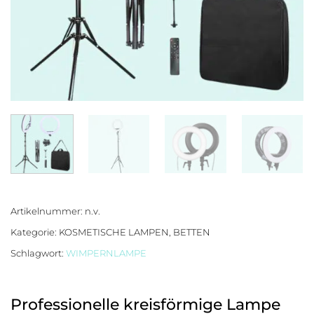
Artikelnummer:
n.v.
Kategorie:
KOSMETISCHE LAMPEN, BETTEN
Schlagwort:
WIMPERNLAMPE
Professionelle kreisförmige Lampe