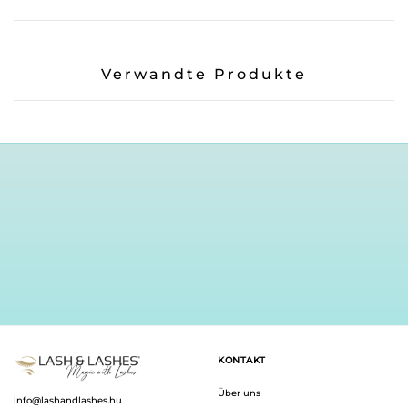
Verwandte Produkte
KONTAKT
Über uns
info@lashandlashes.hu