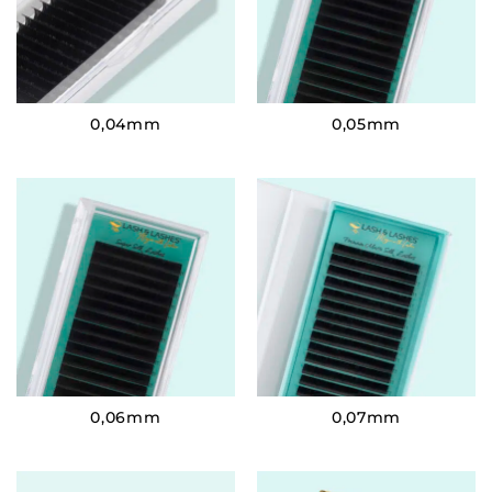
0,04mm
0,05mm
0,06mm
0,07mm