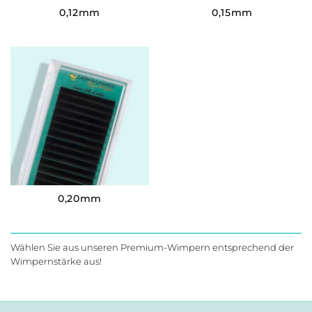
0,12mm
0,15mm
0,20mm
Wählen Sie aus unseren Premium-Wimpern entsprechend der
Wimpernstärke aus!