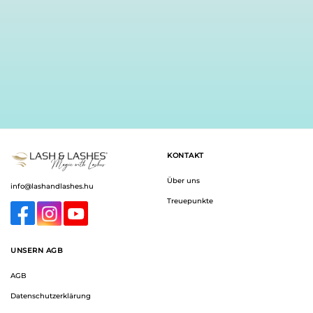
KONTAKT
Über uns
info@lashandlashes.hu
Treuepunkte
UNSERN AGB
AGB
Datenschutzerklärung