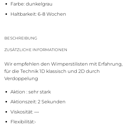
Farbe: dunkelgrau
Haltbarkeit: 6-8 Wochen
BESCHREIBUNG
ZUSÄTZLICHE INFORMATIONEN
Wir empfehlen den Wimperstilisten mit Erfahrung,
für die Technik 1D klassisch und 2D durch
Verdoppelung
Aktion : sehr stark
Aktionszeit: 2 Sekunden
Viskosität: ••••
Flexibilität:•