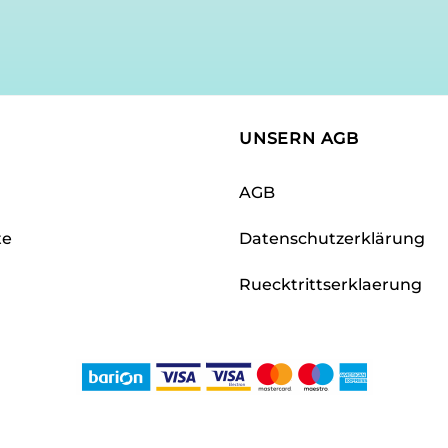
UNSERN AGB
AGB
te
Datenschutzerklärung
Ruecktrittserklaerung