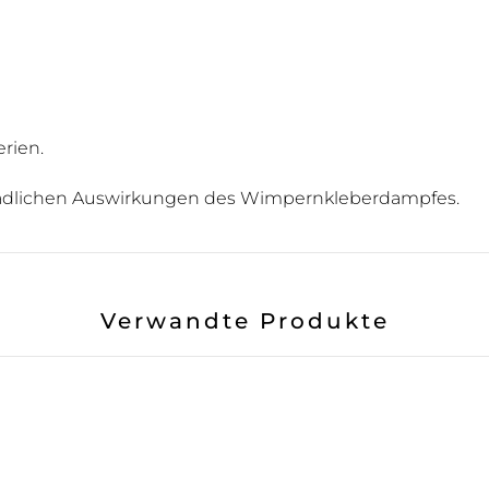
rien.
hädlichen Auswirkungen des Wimpernkleberdampfes.
Verwandte Produkte